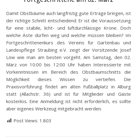
Damit Obstbäume auch langfristig gute Erträge bringen, ist
der richtige Schnitt entscheidend. Er ist die Voraussetzung
für eine stabile, licht- und luftdurchlässige Krone. Doch
welche Äste dürfen weg und welche müssen bleiben? Im
Fortgeschrittenenkurs des Vereins für Gartenbau und
Landespflege Straubing e.V. zeigt der Vorsitzende Josef
Löw wie man am besten vorgeht.
Am Samstag, den 02.
März von 10:00 bis 12:00 Uhr haben Interessierte mit
Vorkenntnissen im Bereich des Obstbaumschnitts die
Möglichkeit dieses Wissen zu vertiefen. Die
Praxisvorführung findet am alten Fußballplatz in Alburg
statt (Allachstr. 36) und ist für Mitglieder und Gäste
kostenlos. Eine Anmeldung ist nicht erforderlich, es sollte
aber eigenes Werkzeug mitgebracht werden.
Post Views:
1.803