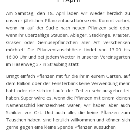
Am Samstag, den 18. April laden wir wieder herzlich zu
unserer jährlichen Pflanzentauschbörse ein. Kommt vorbei,
wenn ihr auf der Suche nach neuen Pflanzen seid oder
wenn ihr überzählige Stauden, Ableger, Stecklinge, Kräuter,
Gräser oder Gemüsepflänzchen aller Art verschenken
möchtet! Die Pflanzentauschbörse findet von 13:00 bis
16:00 Uhr und bei jedem Wetter in unseren Vereinsgarten
im Hasenweg 37 in Straubing statt.
Bringt einfach Pflanzen mit für die ihr in eurem Garten, auf
dem Balkon oder der Fensterbank keine Verwendung mehr
habt oder die sich im Laufe der Zeit zu sehr ausgebreitet
haben. Super wäre es, wenn die Pflanzen mit einem kleinen
Namensschild kennzeichnet wären, wir haben aber auch
Schilder vor Ort. Und auch alle, die keine Pflanzen zum
Tauschen haben, sind herzlich willkommen und können sich
gerne gegen eine kleine Spende Pflanzen aussuchen.