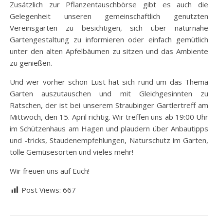
Zusätzlich zur Pflanzentauschbörse gibt es auch die
Gelegenheit unseren gemeinschaftlich genutzten
Vereinsgarten zu besichtigen, sich über naturnahe
Gartengestaltung zu informieren oder einfach gemütlich
unter den alten Apfelbäumen zu sitzen und das Ambiente
zu genießen.
Und wer vorher schon Lust hat sich rund um das Thema
Garten auszutauschen und mit Gleichgesinnten zu
Ratschen, der ist bei unserem Straubinger Gartlertreff am
Mittwoch, den 15. April richtig. Wir treffen uns ab 19:00 Uhr
im Schützenhaus am Hagen und plaudern über Anbautipps
und -tricks, Staudenempfehlungen, Naturschutz im Garten,
tolle Gemüsesorten und vieles mehr!
Wir freuen uns auf Euch!
Post Views:
667