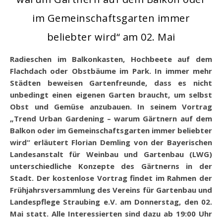
im Gemeinschaftsgarten immer
beliebter wird“ am 02. Mai
Radieschen im Balkonkasten, Hochbeete auf dem
Flachdach oder Obstbäume im Park. In immer mehr
Städten beweisen Gartenfreunde, dass es nicht
unbedingt einen eigenen Garten braucht, um selbst
Obst und Gemüse anzubauen. In seinem Vortrag
„Trend Urban Gardening – warum Gärtnern auf dem
Balkon oder im Gemeinschaftsgarten immer beliebter
wird“ erläutert Florian Demling von der Bayerischen
Landesanstalt für Weinbau und Gartenbau (LWG)
unterschiedliche Konzepte des Gärtnerns in der
Stadt.
Der kostenlose Vortrag findet im Rahmen der
Frühjahrsversammlung des Vereins für Gartenbau und
Landespflege Straubing e.V. am Donnerstag, den 02.
Mai statt. Alle Interessierten sind dazu ab 19:00 Uhr