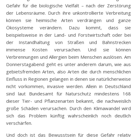
Gefahr für die biologische Vielfalt – nach der Zerstörung
der Lebensräume. Durch ihre unkontrollierte Verbreitung
können sie heimische Arten verdrängen und ganze
Ökosysteme verändern. Dazu kommt, dass sie
beispielsweise in der Land- und Forstwirtschaft oder bei
der Instandhaltung von Straßen und Bahnstrecken
immense Kosten verursachen. Und sie können
Verbrennungen und Allergien beim Menschen auslösen. Am
Donnerstagabend geht es unter anderem darum, wie aus
gebietsfremden Arten, also Arten die durch menschlichen
Einfluss in Regionen gelangen in denen sie natürlicherweise
nicht vorkommen, invasive werden. Allein in Deutschland
sind laut Bundesamt für Naturschutz mindestens 168
dieser Tier- und Pflanzenarten bekannt, die nachweislich
große Schäden verursachen. Durch den Klimawandel wird
sich das Problem künftig wahrscheinlich noch deutlich
verschärfen.
Und doch ist das Bewusstsein für diese Gefahr relativ